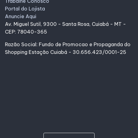
Trabalhe Conosco
Portal do Lojista
Anuncie Aqui
Av. Miguel Sutil, 9300 - Santa Rosa, Cuiabá - MT -
CEP: 78040-365
Razão Social: Fundo de Promocao e Propaganda do
Shopping Estação Cuiabá - 30.656.423/0001-25