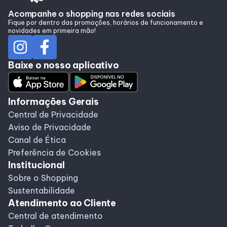
Alimentação
Acompanhe o shopping nas redes sociais
Fique por dentro das promoções, horários de funcionamento e
novidades em primeira mão!
Programa de benefícios
Baixe o nosso aplicativo
Informações Gerais
Central de Privacidade
Aviso de Privacidade
Canal de Ética
Preferência de Cookies
Institucional
Sobre o Shopping
Sustentabilidade
Atendimento ao Cliente
Central de atendimento