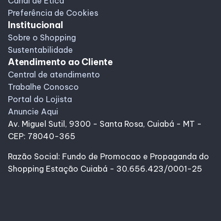
Canal de Ética
Preferência de Cookies
Institucional
Sobre o Shopping
Sustentabilidade
Atendimento ao Cliente
Central de atendimento
Trabalhe Conosco
Portal do Lojista
Anuncie Aqui
Av. Miguel Sutil, 9300 - Santa Rosa, Cuiabá - MT -
CEP: 78040-365
Razão Social: Fundo de Promocao e Propaganda do
Shopping Estação Cuiabá - 30.656.423/0001-25