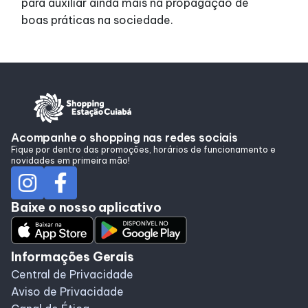
para auxiliar ainda mais na propagação de
boas práticas na sociedade.
Acompanhe o shopping nas redes sociais
Fique por dentro das promoções, horários de funcionamento e
novidades em primeira mão!
Baixe o nosso aplicativo
Informações Gerais
Central de Privacidade
Aviso de Privacidade