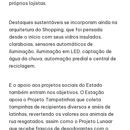
próprios lojistas.
Destaques sustentáveis se incorporam ainda na
arquitetura do Shopping, que foi pensada
desde o início com seus vidros insulados,
claraboias, sensores automáticos de
iluminação, iluminação em LED, captação de
água da chuva, automação predial e central de
reciclagem.
E o apoio aos projetos sociais do Estado
também entram nos objetivos. O Estação
apoia o Projeto Tampatinhas que coleta
tampinhas de recipientes diversos e anéis de
latinhas, revertendo os valores aos animais de
rua resgatados, assim como o Projeto Lunaar
que recebe frascos de desodorantes com o