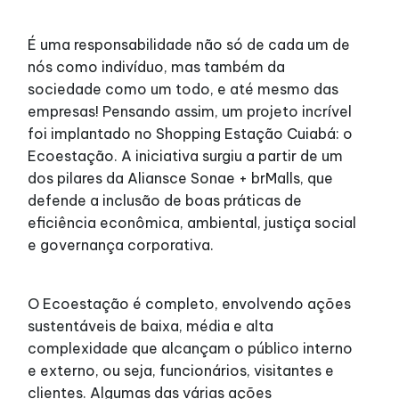
Alimentação
É uma responsabilidade não só de cada um de
nós como indivíduo, mas também da
Programa de benefícios
sociedade como um todo, e até mesmo das
empresas! Pensando assim, um projeto incrível
foi implantado no Shopping Estação Cuiabá: o
Ecoestação. A iniciativa surgiu a partir de um
dos pilares da Aliansce Sonae + brMalls, que
defende a inclusão de boas práticas de
eficiência econômica, ambiental, justiça social
e governança corporativa.
O Ecoestação é completo, envolvendo ações
sustentáveis de baixa, média e alta
complexidade que alcançam o público interno
e externo, ou seja, funcionários, visitantes e
clientes. Algumas das várias ações