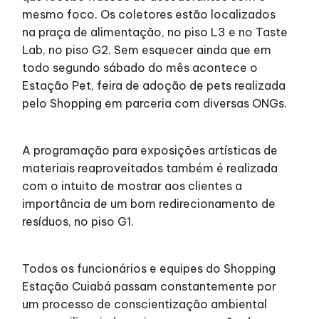
mesmo foco. Os coletores estão localizados
na praça de alimentação, no piso L3 e no Taste
Lab, no piso G2. Sem esquecer ainda que em
todo segundo sábado do mês acontece o
Estação Pet, feira de adoção de pets realizada
pelo Shopping em parceria com diversas ONGs.
A programação para exposições artísticas de
materiais reaproveitados também é realizada
com o intuito de mostrar aos clientes a
importância de um bom redirecionamento de
resíduos, no piso G1.
Todos os funcionários e equipes do Shopping
Estação Cuiabá passam constantemente por
um processo de conscientização ambiental