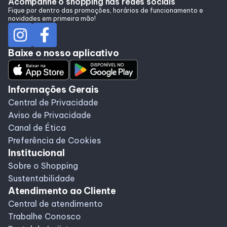
Acompanhe o shopping nas redes sociais
Alimentação
Fique por dentro das promoções, horários de funcionamento e
novidades em primeira mão!
Programa de benefícios
Baixe o nosso aplicativo
Informações Gerais
Central de Privacidade
Aviso de Privacidade
Canal de Ética
Preferência de Cookies
Institucional
Sobre o Shopping
Sustentabilidade
Atendimento ao Cliente
Central de atendimento
Trabalhe Conosco