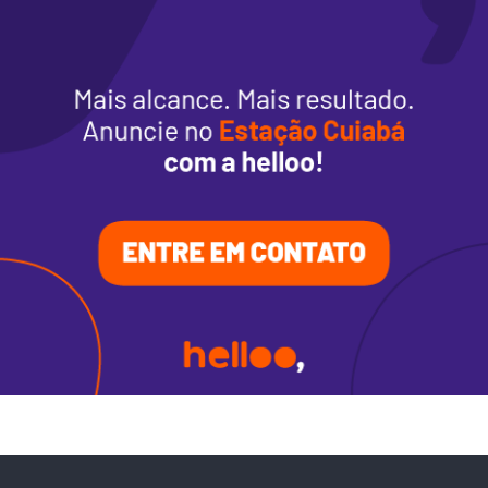
Alimentação
Programa de benefícios