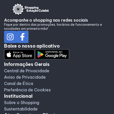
Acompanhe o shopping nas redes sociais
Fique por dentro das promoções, horários de funcionamento e
novidades em primeira mão!
Baixe o nosso aplicativo
Informações Gerais
Central de Privacidade
Aviso de Privacidade
Canal de Ética
Preferência de Cookies
Institucional
Sobre o Shopping
Sustentabilidade