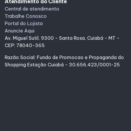
Atendimento ao Cliente
Central de atendimento
Trabalhe Conosco
Portal do Lojista
Anuncie Aqui
Av. Miguel Sutil, 9300 - Santa Rosa, Cuiabá - MT -
CEP: 78040-365
Razão Social: Fundo de Promocao e Propaganda do
Shopping Estação Cuiabá - 30.656.423/0001-25