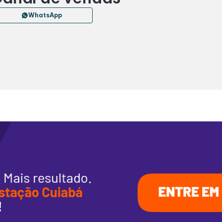
WhatsApp