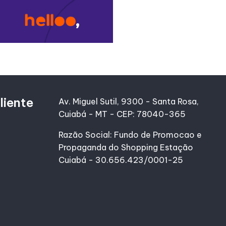
liente
Av. Miguel Sutil, 9300 - Santa Rosa,
Cuiabá - MT - CEP: 78040-365
Razão Social: Fundo de Promocao e
Propaganda do Shopping Estação
Cuiabá - 30.656.423/0001-25