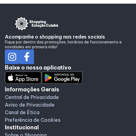
Acompanhe o shopping nas redes sociais
Fique por dentro das promoções, horários de funcionamento e
novidades em primeira mão!
Baixe o nosso aplicativo
Informações Gerais
Central de Privacidade
Aviso de Privacidade
Canal de Ética
Preferência de Cookies
Institucional
Sobre o Shopping