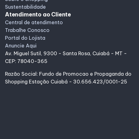
Sustentabilidade
Atendimento ao Cliente
Central de atendimento
Trabalhe Conosco
Portal do Lojista
Anuncie Aqui
Av. Miguel Sutil, 9300 - Santa Rosa, Cuiabá - MT -
CEP: 78040-365
Razão Social: Fundo de Promocao e Propaganda do
Shopping Estação Cuiabá - 30.656.423/0001-25