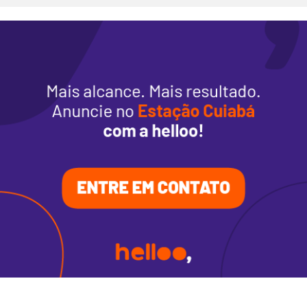
Alimentação
Programa de benefícios