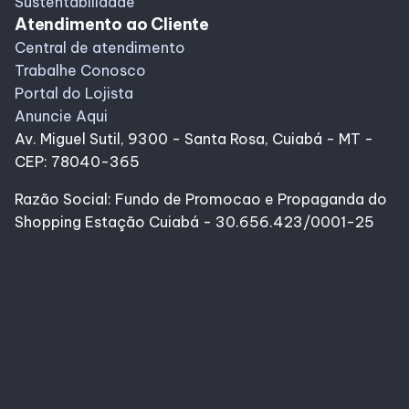
Sustentabilidade
Atendimento ao Cliente
Central de atendimento
Trabalhe Conosco
Portal do Lojista
Anuncie Aqui
Av. Miguel Sutil, 9300 - Santa Rosa, Cuiabá - MT -
CEP: 78040-365
Razão Social: Fundo de Promocao e Propaganda do
Shopping Estação Cuiabá - 30.656.423/0001-25