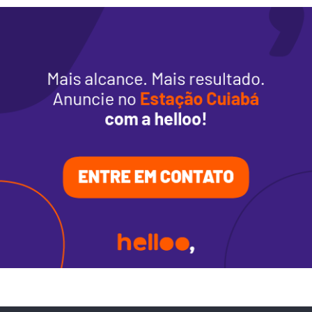
Alimentação
Programa de benefícios