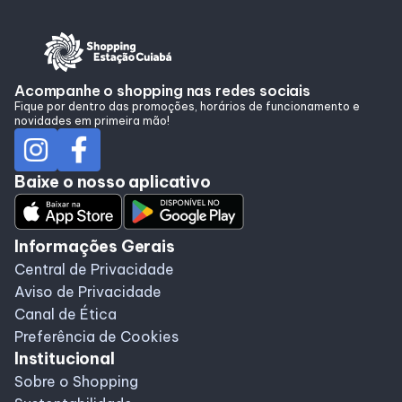
Acompanhe o shopping nas redes sociais
Fique por dentro das promoções, horários de funcionamento e
novidades em primeira mão!
Baixe o nosso aplicativo
Informações Gerais
Central de Privacidade
Aviso de Privacidade
Canal de Ética
Preferência de Cookies
Institucional
Sobre o Shopping